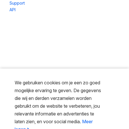
Support
API
We gebruiken cookies om je een zo goed
mogelijke ervaring te geven. De gegevens
die wij en derden verzamelen worden
gebruikt om de website te verbeteren, jou
relevante informatie en advertenties te
laten zien, en voor social media.
Meer
© One Community
Privacy