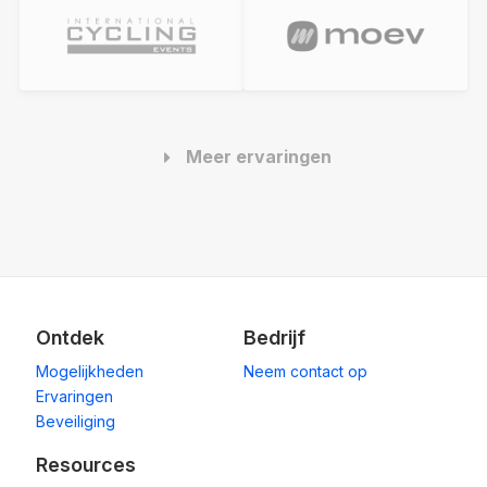
Meer ervaringen
Ontdek
Bedrijf
Mogelijkheden
Neem contact op
Ervaringen
Beveiliging
Resources