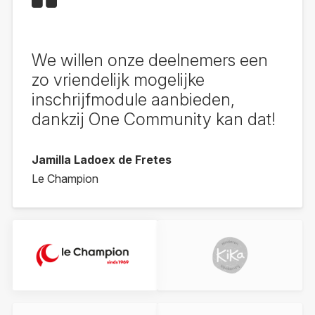
We willen onze deelnemers een
zo vriendelijk mogelijke
inschrijfmodule aanbieden,
dankzij One Community kan dat!
Jamilla Ladoex de Fretes
Le Champion