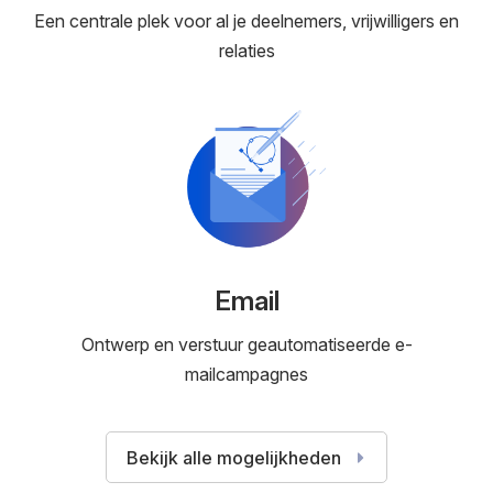
Een centrale plek voor al je deelnemers, vrijwilligers en
relaties
Email
Ontwerp en verstuur geautomatiseerde e-
mailcampagnes
Bekijk alle mogelijkheden