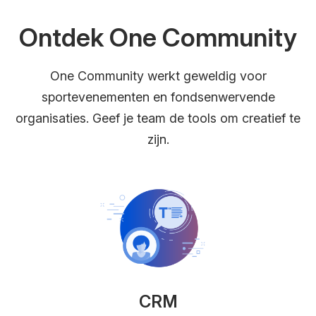
Ontdek One Community
One Community werkt geweldig voor
sportevenementen en fondsenwervende
organisaties. Geef je team de tools om creatief te
zijn.
CRM